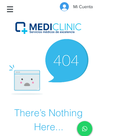
Mi Cuenta
There’s Nothing
Here...