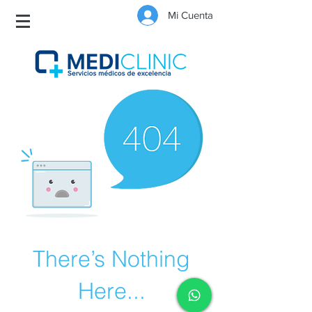
Mi Cuenta
There’s Nothing
Here...