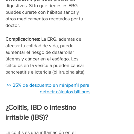
digestivos. Si lo que tienes es ERG, 
puedes curarte con hábitos sanos y 
otros medicamentos recetados por tu 
doctor.
Complicaciones:
 La ERG, además de 
afectar tu calidad de vida, puede 
aumentar el riesgo de desarrollar 
úlceras y cáncer en el esófago. Los 
cálculos en la vesícula pueden causar 
pancreatitis e ictericia (bilirrubina alta).
>> 25% de descuento en miniperfil para 
detectr cálculos bililares
¿Colitis, IBD o intestino 
irritable (IBS)?
La colitis es una inflamación en el 