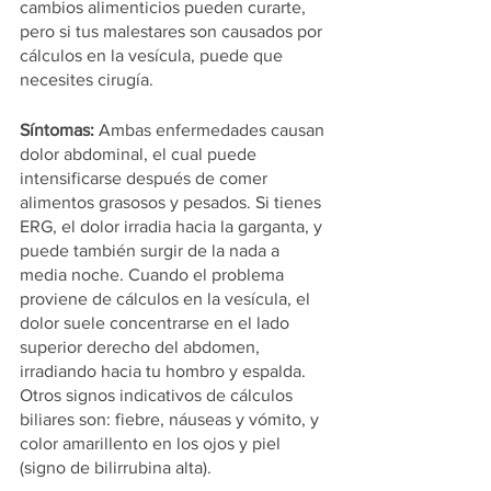
cambios alimenticios pueden curarte, 
pero si tus malestares son causados por 
cálculos en la vesícula, puede que 
necesites cirugía.
Síntomas:
 Ambas enfermedades causan 
dolor abdominal, el cual puede 
intensificarse después de comer 
alimentos grasosos y pesados. Si tienes 
ERG, el dolor irradia hacia la garganta, y 
puede también surgir de la nada a 
media noche. Cuando el problema 
proviene de cálculos en la vesícula, el 
dolor suele concentrarse en el lado 
superior derecho del abdomen, 
irradiando hacia tu hombro y espalda. 
Otros signos indicativos de cálculos 
biliares son: fiebre, náuseas y vómito, y 
color amarillento en los ojos y piel 
(signo de bilirrubina alta).