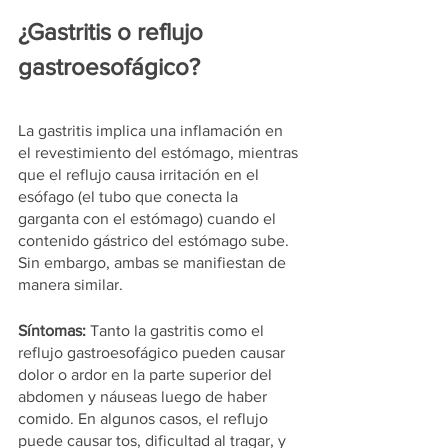
¿Gastritis o reflujo 
gastroesofágico?
La gastritis implica una inflamación en 
el revestimiento del estómago, mientras 
que el reflujo causa irritación en el 
esófago (el tubo que conecta la 
garganta con el estómago) cuando el 
contenido gástrico del estómago sube. 
Sin embargo, ambas se manifiestan de 
manera similar.
Síntomas:
 Tanto la gastritis como el 
reflujo gastroesofágico pueden causar 
dolor o ardor en la parte superior del 
abdomen y náuseas luego de haber 
comido. En algunos casos, el reflujo 
puede causar tos, dificultad al tragar, y 