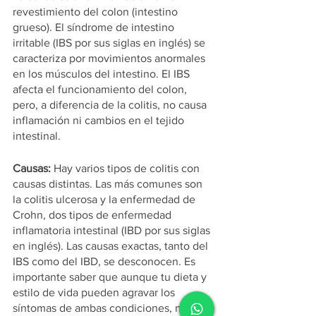
revestimiento del colon (intestino 
grueso). El síndrome de intestino 
irritable (IBS por sus siglas en inglés) se 
caracteriza por movimientos anormales 
en los músculos del intestino. El IBS 
afecta el funcionamiento del colon, 
pero, a diferencia de la colitis, no causa 
inflamación ni cambios en el tejido 
intestinal. 
Causas: 
Hay varios tipos de colitis con 
causas distintas. Las más comunes son 
la colitis ulcerosa y la enfermedad de 
Crohn, dos tipos de enfermedad 
inflamatoria intestinal (IBD por sus siglas 
en inglés). Las causas exactas, tanto del 
IBS como del IBD, se desconocen. Es 
importante saber que aunque tu dieta y 
estilo de vida pueden agravar los 
síntomas de ambas condiciones, no son 