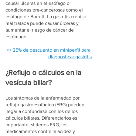
causar úlceras en el esófago o 
condiciones pre-cancerosas como el 
esófago de Barrett. La gastritis crónica 
mal tratada puede causar úlceras y 
aumentar el riesgo de cáncer de 
estómago.
>> 25% de descuento en miniperfil para 
diagnosticar gastritis
¿Reflujo o cálculos en la 
vesícula biliar?
Los síntomas de la enfermedad por 
reflujo gastroesofágico (ERG) pueden 
llegar a confundirse con los de los 
cálculos biliares. Diferenciarlos es 
importante: si tienes ERG, los 
medicamentos contra la acidez y 