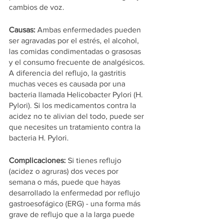
cambios de voz. 
Causas:
 Ambas enfermedades pueden 
ser agravadas por el estrés, el alcohol, 
las comidas condimentadas o grasosas 
y el consumo frecuente de analgésicos. 
A diferencia del reflujo, la gastritis 
muchas veces es causada por una 
bacteria llamada Helicobacter Pylori (H. 
Pylori). Si los medicamentos contra la 
acidez no te alivian del todo, puede ser 
que necesites un tratamiento contra la 
bacteria H. Pylori.
Complicaciones: 
Si tienes reflujo 
(acidez o agruras) dos veces por 
semana o más, puede que hayas 
desarrollado la enfermedad por reflujo 
gastroesofágico (ERG) - una forma más 
grave de reflujo que a la larga puede 