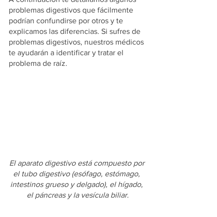
problemas digestivos que fácilmente 
podrían confundirse por otros y te 
explicamos las diferencias. Si sufres de 
problemas digestivos, nuestros médicos 
te ayudarán a identificar y tratar el 
problema de raíz.  
El aparato digestivo está compuesto por 
el tubo digestivo (esófago, estómago, 
intestinos grueso y delgado), el hígado, 
el páncreas y la vesícula biliar.