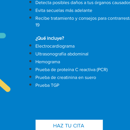
Detecta posibles
daños a tus órganos causados
Evita secuelas más adelante
Recibe tratamiento y consejos para contrarres
19
¿Qué incluye?
Electrocardiograma
Ultrasonografía abdominal
Hemograma
Prueba de proteína C reactiva (PCR)
Prueba de creatinina en suero
Prueba TGP
HAZ TU CITA