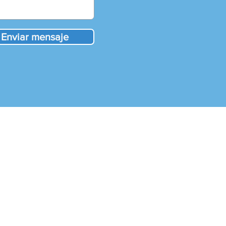
Enviar mensaje