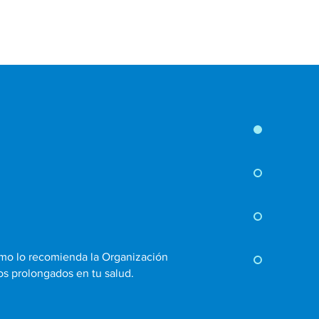
mo lo recomienda la Organización
ños prolongados en tu salud.