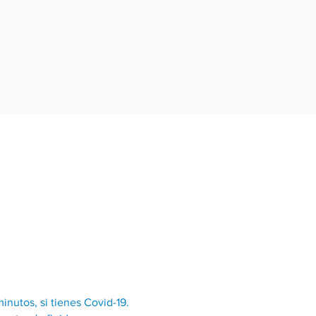
inutos, si tienes Covid-19.