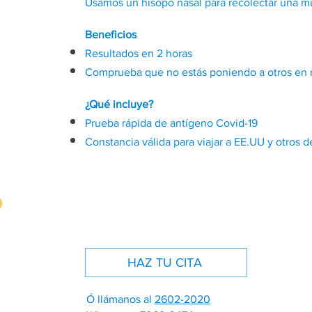
Usamos un hisopo nasal para recolectar una mu
Beneficios
Resultados en 2 horas
Comprueba que no estás poniendo a otros en 
¿Qué incluye?
Prueba rápida de antígeno Covid-19
Constancia válida para viajar a EE.UU y otros d
HAZ TU CITA
Ó llámanos al
2602-2020